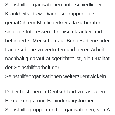
Selbsthilfeorganisationen unterschiedlicher
Krankheits- bzw. Diagnosegruppen, die
gemäß ihrem Mitgliederkreis dazu berufen
sind, die Interessen chronisch kranker und
behinderter Menschen auf Bundesebene oder
Landesebene zu vertreten und deren Arbeit
nachhaltig darauf ausgerichtet ist, die Qualität
der Selbsthilfearbeit der
Selbsthilfeorganisationen weiterzuentwickeln.
Dabei bestehen in Deutschland zu fast allen
Erkrankungs- und Behinderungsformen
Selbsthilfegruppen und -organisationen, von A