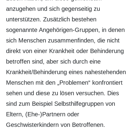
anzugehen und sich gegenseitig zu
unterstützen. Zusätzlich bestehen
sogenannte Angehörigen-Gruppen, in denen
sich Menschen zusammenfinden, die nicht
direkt von einer Krankheit oder Behinderung
betroffen sind, aber sich durch eine
Krankheit/Behinderung eines nahestehenden
Menschen mit den „Problemen“ konfrontiert
sehen und diese zu lösen versuchen. Dies
sind zum Beispiel Selbsthilfegruppen von
Eltern, (Ehe-)Partnern oder
Geschwisterkindern von Betroffenen.