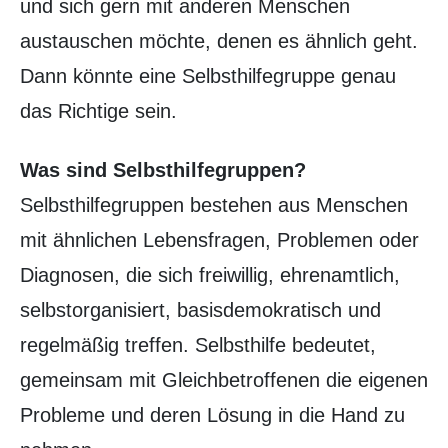
und sich gern mit anderen Menschen
austauschen möchte, denen es ähnlich geht.
Dann könnte eine Selbsthilfegruppe genau
das Richtige sein.
Was sind Selbsthilfegruppen?
Selbsthilfegruppen bestehen aus Menschen
mit ähnlichen Lebensfragen, Problemen oder
Diagnosen, die sich freiwillig, ehrenamtlich,
selbstorganisiert, basisdemokratisch und
regelmäßig treffen. Selbsthilfe bedeutet,
gemeinsam mit Gleichbetroffenen die eigenen
Probleme und deren Lösung in die Hand zu