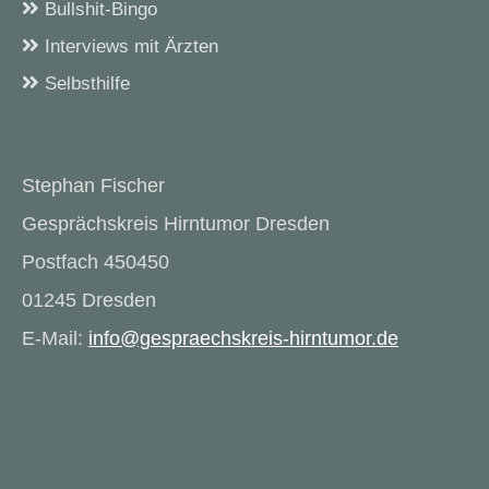
Bullshit-Bingo
Interviews mit Ärzten
Selbsthilfe
Stephan Fischer
Gesprächskreis Hirntumor Dresden
Postfach 450450
01245 Dresden
E-Mail:
info@gespraechskreis-hirntumor.de