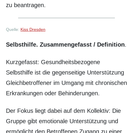
zu beantragen.
Quelle:
Kiss Dresden
Selbsthilfe. Zusammengefasst / Definition
.
Kurzgefasst: Gesundheitsbezogene
Selbsthilfe ist die gegenseitige Unterstützung
Gleichbetroffener im Umgang mit chronischen
Erkrankungen oder Behinderungen.
Der Fokus liegt dabei auf dem Kollektiv: Die
Gruppe gibt emotionale Unterstützung und
ermöglicht den Betroffenen Zugang zu einer