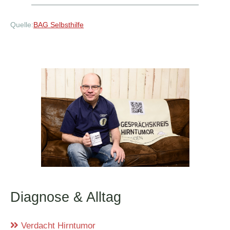
Quelle:
BAG Selbsthilfe
Diagnose & Alltag
Verdacht Hirntumor