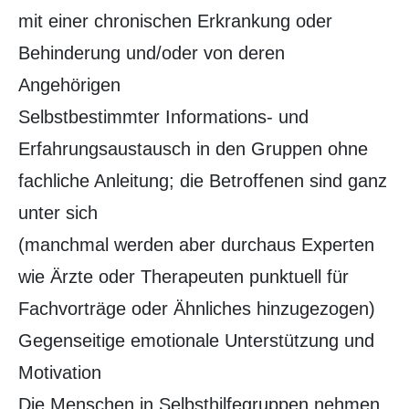
mit einer chronischen Erkrankung oder
Behinderung und/oder von deren
Angehörigen
Selbstbestimmter Informations- und
Erfahrungsaustausch in den Gruppen ohne
fachliche Anleitung; die Betroffenen sind ganz
unter sich
(manchmal werden aber durchaus Experten
wie Ärzte oder Therapeuten punktuell für
Fachvorträge oder Ähnliches hinzugezogen)
Gegenseitige emotionale Unterstützung und
Motivation
Die Menschen in Selbsthilfegruppen nehmen