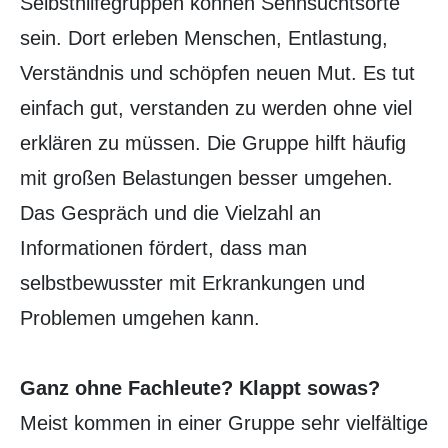
Selbsthilfegruppen können Sehnsuchtsorte
sein. Dort erleben Menschen, Entlastung,
Verständnis und schöpfen neuen Mut. Es tut
einfach gut, verstanden zu werden ohne viel
erklären zu müssen. Die Gruppe hilft häufig
mit großen Belastungen besser umgehen.
Das Gespräch und die Vielzahl an
Informationen fördert, dass man
selbstbewusster mit Erkrankungen und
Problemen umgehen kann.
Ganz ohne Fachleute? Klappt sowas?
Meist kommen in einer Gruppe sehr vielfältige