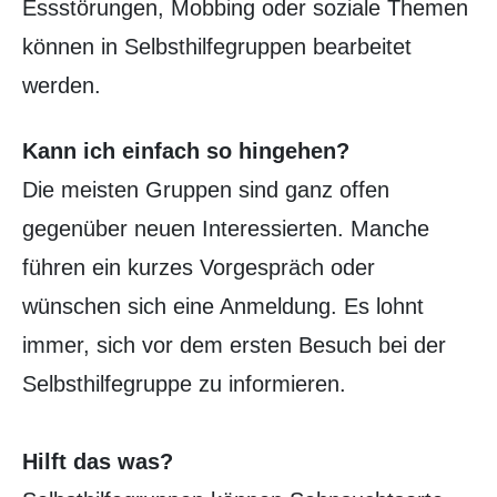
Essstörungen, Mobbing oder soziale Themen
können in Selbsthilfegruppen bearbeitet
werden.
Kann ich einfach so hingehen?
Die meisten Gruppen sind ganz offen
gegenüber neuen Interessierten. Manche
führen ein kurzes Vorgespräch oder
wünschen sich eine Anmeldung. Es lohnt
immer, sich vor dem ersten Besuch bei der
Selbsthilfegruppe zu informieren.
Hilft das was?