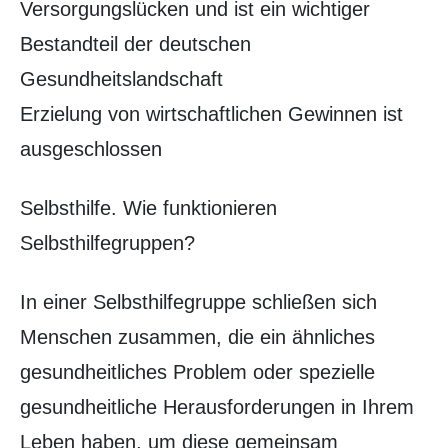
Versorgungslücken und ist ein wichtiger
Bestandteil der deutschen
Gesundheitslandschaft
Erzielung von wirtschaftlichen Gewinnen ist
ausgeschlossen
Selbsthilfe. Wie funktionieren
Selbsthilfegruppen?
In einer Selbsthilfegruppe schließen sich
Menschen zusammen, die ein ähnliches
gesundheitliches Problem oder spezielle
gesundheitliche Herausforderungen in Ihrem
Leben haben, um diese gemeinsam