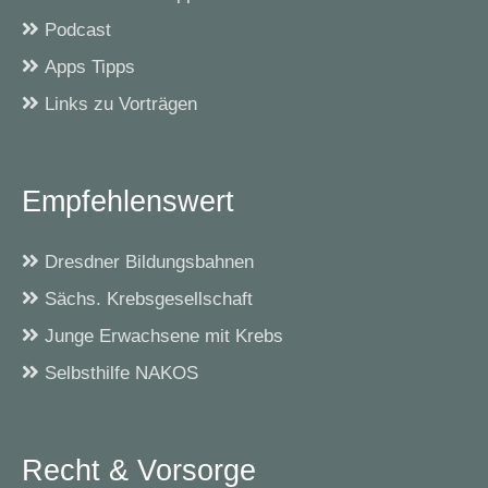
Podcast
Apps Tipps
Links zu Vorträgen
Empfehlenswert
Dresdner Bildungsbahnen
Sächs. Krebsgesellschaft
Junge Erwachsene mit Krebs
Selbsthilfe NAKOS
Recht & Vorsorge