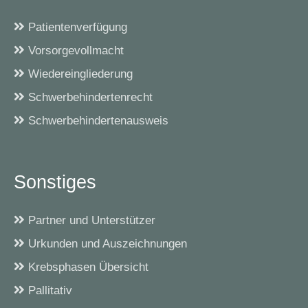
Patientenverfügung
Vorsorgevollmacht
Wiedereingliederung
Schwerbehindertenrecht
Schwerbehindertenausweis
Sonstiges
Partner und Unterstützer
Urkunden und Auszeichnungen
Krebsphasen Übersicht
Pallitativ