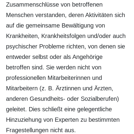
Zusammenschlüsse von betroffenen
Menschen verstanden, deren Aktivitäten sich
auf die gemeinsame Bewältigung von
Krankheiten, Krankheitsfolgen und/oder auch
psychischer Probleme richten, von denen sie
entweder selbst oder als Angehörige
betroffen sind. Sie werden nicht von
professionellen Mitarbeiterinnen und
Mitarbeitern (z. B. Ärztinnen und Ärzten,
anderen Gesundheits- oder Sozialberufen)
geleitet. Dies schließt eine gelegentliche
Hinzuziehung von Experten zu bestimmten
Fragestellungen nicht aus.