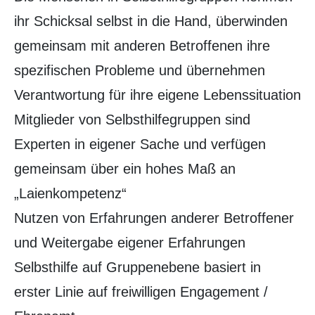
ihr Schicksal selbst in die Hand, überwinden
gemeinsam mit anderen Betroffenen ihre
spezifischen Probleme und übernehmen
Verantwortung für ihre eigene Lebenssituation
Mitglieder von Selbsthilfegruppen sind
Experten in eigener Sache und verfügen
gemeinsam über ein hohes Maß an
„Laienkompetenz“
Nutzen von Erfahrungen anderer Betroffener
und Weitergabe eigener Erfahrungen
Selbsthilfe auf Gruppenebene basiert in
erster Linie auf freiwilligen Engagement /