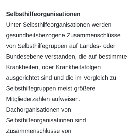
Selbsthilfeorganisationen
Unter Selbsthilfeorganisationen werden
gesundheitsbezogene Zusammenschlüsse
von Selbsthilfegruppen auf Landes- oder
Bundesebene verstanden, die auf bestimmte
Krankheiten, oder Krankheitsfolgen
ausgerichtet sind und die im Vergleich zu
Selbsthilfegruppen meist größere
Mitgliederzahlen aufweisen.
Dachorganisationen von
Selbsthilfeorganisationen sind
Zusammenschlüsse von