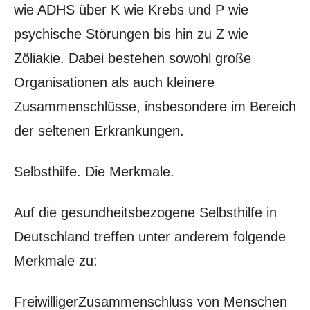
wie ADHS über K wie Krebs und P wie
psychische Störungen bis hin zu Z wie
Zöliakie. Dabei bestehen sowohl große
Organisationen als auch kleinere
Zusammenschlüsse, insbesondere im Bereich
der seltenen Erkrankungen.
Selbsthilfe. Die Merkmale.
Auf die gesundheitsbezogene Selbsthilfe in
Deutschland treffen unter anderem folgende
Merkmale zu:
FreiwilligerZusammenschluss von Menschen