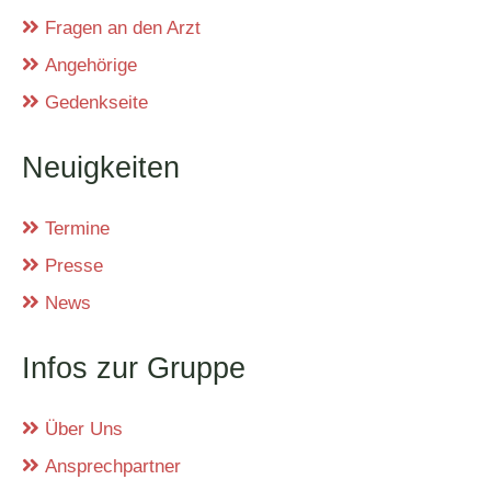
Fragen an den Arzt
Angehörige
Gedenkseite
Neuigkeiten
Termine
Presse
News
Infos zur Gruppe
Über Uns
Ansprechpartner