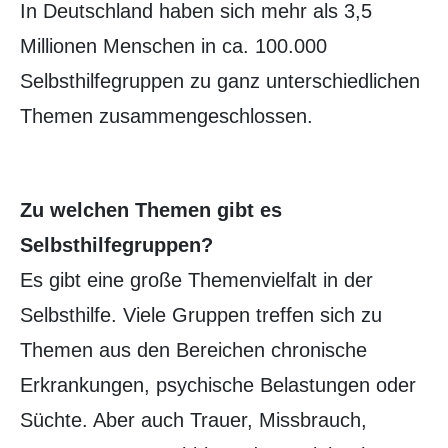
In Deutschland haben sich mehr als 3,5
Millionen Menschen in ca. 100.000
Selbsthilfegruppen zu ganz unterschiedlichen
Themen zusammengeschlossen.
Zu welchen Themen gibt es
Selbsthilfegruppen?
Es gibt eine große Themenvielfalt in der
Selbsthilfe. Viele Gruppen treffen sich zu
Themen aus den Bereichen chronische
Erkrankungen, psychische Belastungen oder
Süchte. Aber auch Trauer, Missbrauch,