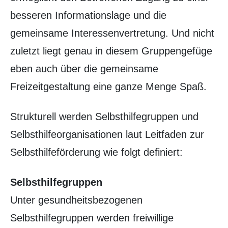
besseren Informationslage und die
gemeinsame Interessenvertretung. Und nicht
zuletzt liegt genau in diesem Gruppengefüge
eben auch über die gemeinsame
Freizeitgestaltung eine ganze Menge Spaß.
Strukturell werden Selbsthilfegruppen und
Selbsthilfeorganisationen laut Leitfaden zur
Selbsthilfeförderung wie folgt definiert:
Selbsthilfegruppen
Unter gesundheitsbezogenen
Selbsthilfegruppen werden freiwillige