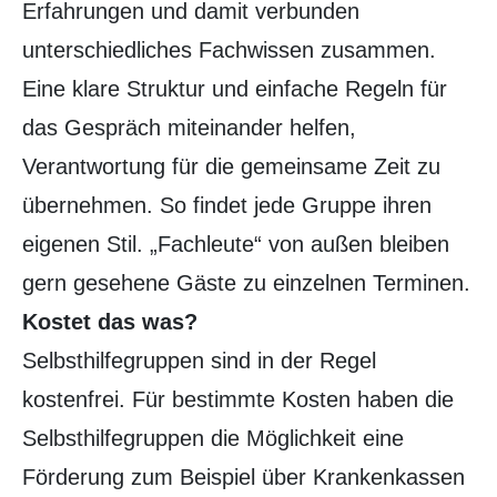
Erfahrungen und damit verbunden
unterschiedliches Fachwissen zusammen.
Eine klare Struktur und einfache Regeln für
das Gespräch miteinander helfen,
Verantwortung für die gemeinsame Zeit zu
übernehmen. So findet jede Gruppe ihren
eigenen Stil. „Fachleute“ von außen bleiben
gern gesehene Gäste zu einzelnen Terminen.
Kostet das was?
Selbsthilfegruppen sind in der Regel
kostenfrei. Für bestimmte Kosten haben die
Selbsthilfegruppen die Möglichkeit eine
Förderung zum Beispiel über Krankenkassen