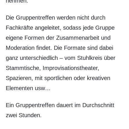
nehmen.
Die Gruppentreffen werden nicht durch
Fachkräfte angeleitet, sodass jede Gruppe
eigene Formen der Zusammenarbeit und
Moderation findet. Die Formate sind dabei
ganz unterschiedlich – vom Stuhlkreis über
Stammtische, Improvisationstheater,
Spazieren, mit sportlichen oder kreativen
Elementen usw…
Ein Gruppentreffen dauert im Durchschnitt
zwei Stunden.